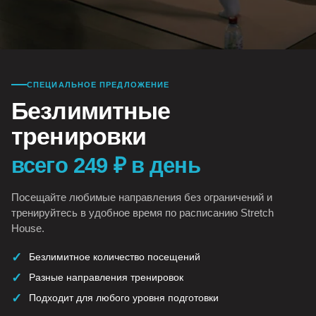
СПЕЦИАЛЬНОЕ ПРЕДЛОЖЕНИЕ
Безлимитные
тренировки
всего 249 ₽ в день
Посещайте любимые направления без ограничений и
тренируйтесь в удобное время по расписанию Stretch
House.
Безлимитное количество посещений
Разные направления тренировок
Подходит для любого уровня подготовки