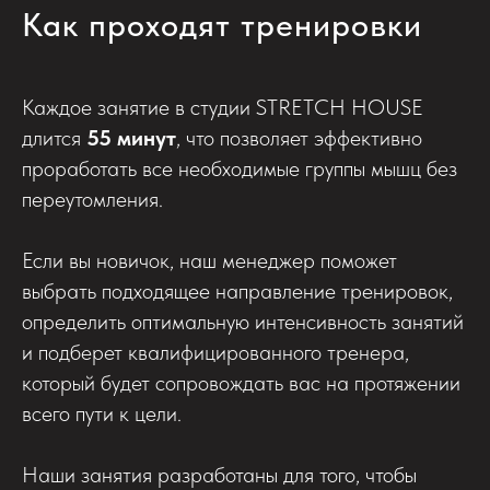
Как проходят тренировки
Каждое занятие в студии STRETCH HOUSE
длится
55 минут
, что позволяет эффективно
проработать все необходимые группы мышц без
переутомления.
Если вы новичок, наш менеджер поможет
выбрать подходящее направление тренировок,
определить оптимальную интенсивность занятий
и подберет квалифицированного тренера,
который будет сопровождать вас на протяжении
всего пути к цели.
Наши занятия разработаны для того, чтобы