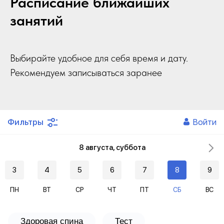
Расписание ближайших
занятий
Выбирайте удобное для себя время и дату.
Рекомендуем записываться заранее