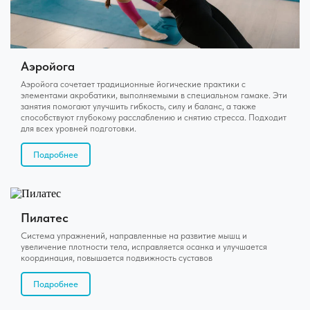
Аэройога
Аэройога сочетает традиционные йогические практики с
элементами акробатики, выполняемыми в специальном гамаке. Эти
занятия помогают улучшить гибкость, силу и баланс, а также
способствуют глубокому расслаблению и снятию стресса. Подходит
для всех уровней подготовки.
Подробнее
Пилатес
Система упражнений, направленные на развитие мышц и
увеличение плотности тела, исправляется осанка и улучшается
координация, повышается подвижность суставов
Подробнее