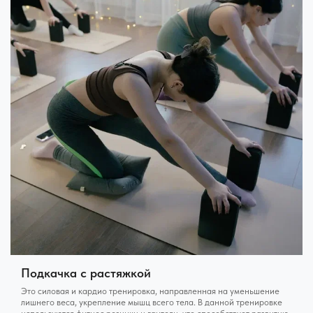
Подкачка с растяжкой
Это силовая и кардио тренировка, направленная на уменьшение
лишнего веса, укрепление мышц всего тела. В данной тренировке