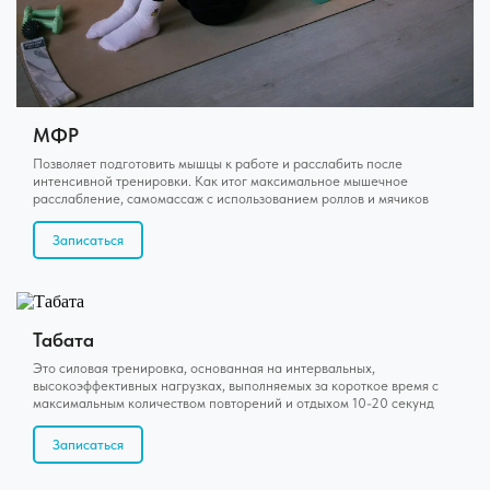
МФР
Позволяет подготовить мышцы к работе и расслабить после
интенсивной тренировки. Как итог максимальное мышечное
расслабление, самомассаж с использованием роллов и мячиков
Записаться
Табата
Это силовая тренировка, основанная на интервальных,
высокоэффективных нагрузках, выполняемых за короткое время с
максимальным количеством повторений и отдыхом 10-20 секунд
Записаться