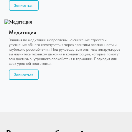
Записаться
Медитация
Занятия по медитации направлены на снижение стресса и
улучшение общего самочувствия через практики осознанности и
глубокого расслабления. Под руководством опытных инструкторов
вы научитесь техникам дыхания и концентрации, которые помогут
вам достичь внутреннего спокойствия и гармонии. Подходит для
всех уровней подготовки.
Записаться