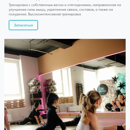
Тренировка с собственным весом и отягощениями, направленная на
улучшение силы мышц, укрепления связок, составов, а также на
похудение. Высокоинтенсивная тренировка
Записаться