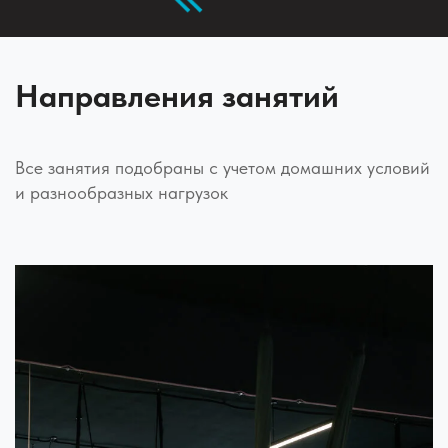
Направления занятий
Все занятия подобраны с учетом домашних условий
и разнообразных нагрузок