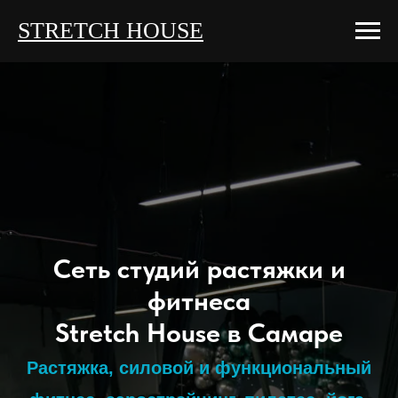
STRETCH HOUSE
Сеть студий растяжки и
фитнеса
Stretch House в Самаре
Растяжка, силовой и функциональный