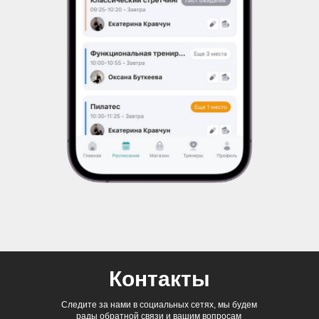
Контакты
Следите за нами в социальных сетях, мы будем
рады обратной связи и вашим вопросам