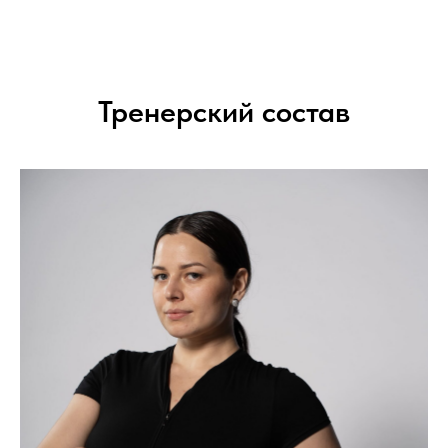
Тренерский состав