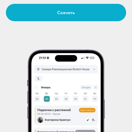
Скачать