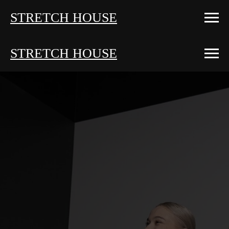
STRETCH HOUSE
STRETCH HOUSE