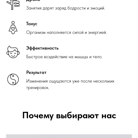
Занятия дарят заряд бодрости и эмоций.
Тонус
Организм наполняется силой и энергией.
Эффективность
Быстрое воздействие на мышцы и тело.
Результат
Изменения ощущаются уже после нескольких
тренировок.
Почему выбирают нас