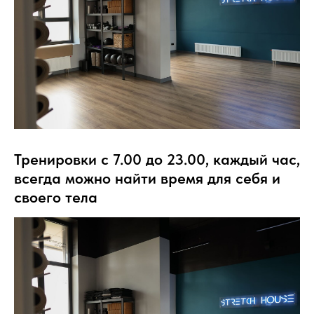
Тренировки с 7.00 до 23.00, каждый час,
всегда можно найти время для себя и
своего тела