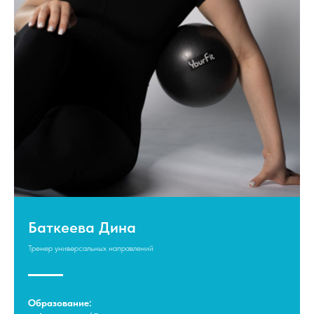
Баткеева Дина
Тренер универсальных направлений
Образование: