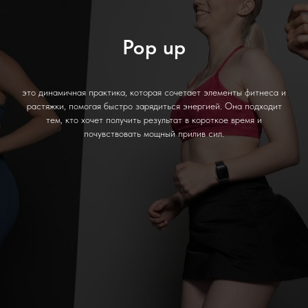
Pop up
это динамичная практика, которая сочетает элементы фитнеса и
растяжки, помогая быстро зарядиться энергией. Она подходит
тем, кто хочет получить результат в короткое время и
почувствовать мощный прилив сил.