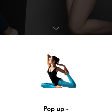
Pop up -