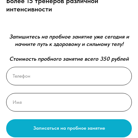
Более 15 тренеров различной
интенсивности
Запишитесь на пробное занятие уже сегодня и
начните путь к здоровому и сильному телу!
Стоимость пробного занятие всего 350 рублей
Записаться на пробное занятие