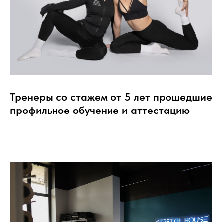
Тренеры со стажем от 5 лет прошедшие
профильное обучение и аттестацию